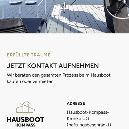
ERFÜLLTE TRÄUME
JETZT KONTAKT AUFNEHMEN
Wir beraten den gesamten Prozess beim Hausboot
kaufen oder vermieten.
ADRESSE
Hausboot-Kompass-
Krenke UG
(haftungsbeschränkt)