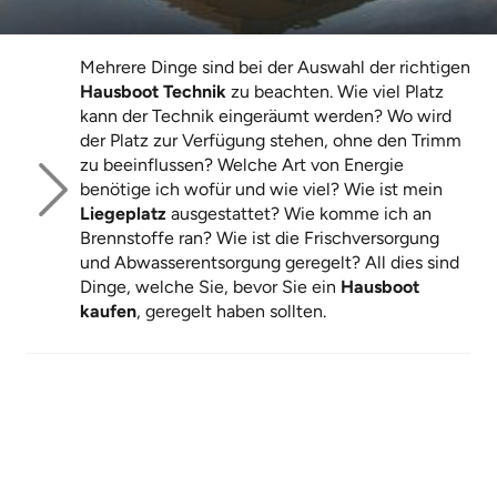
Mehrere Dinge sind bei der Auswahl der richtigen
Hausboot Technik
zu beachten. Wie viel Platz
kann der Technik eingeräumt werden? Wo wird
der Platz zur Verfügung stehen, ohne den Trimm
zu beeinflussen? Welche Art von Energie
benötige ich wofür und wie viel? Wie ist mein
Liegeplatz
ausgestattet? Wie komme ich an
Brennstoffe ran? Wie ist die Frischversorgung
und Abwasserentsorgung geregelt? All dies sind
Dinge, welche Sie, bevor Sie ein
Hausboot
kaufen
, geregelt haben sollten.